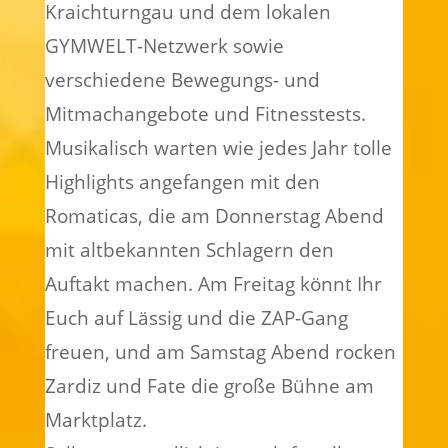
Kraichturngau und dem lokalen
GYMWELT-Netzwerk sowie
verschiedene Bewegungs- und
Mitmachangebote und Fitnesstests.
Musikalisch warten wie jedes Jahr tolle
Highlights angefangen mit den
Romaticas, die am Donnerstag Abend
mit altbekannten Schlagern den
Auftakt machen. Am Freitag könnt Ihr
Euch auf Lässig und die ZAP-Gang
freuen, und am Samstag Abend rocken
Zardiz und Fate die große Bühne am
Marktplatz.