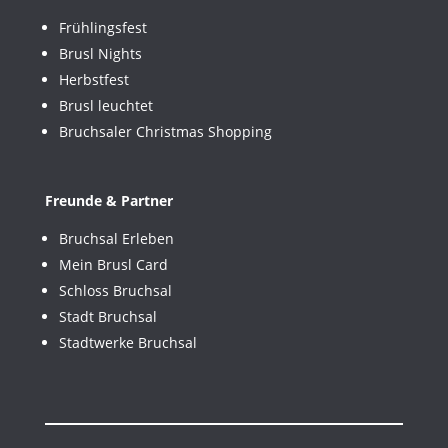
Frühlingsfest
Brusl Nights
Herbstfest
Brusl leuchtet
Bruchsaler Christmas Shopping
Freunde & Partner
Bruchsal Erleben
Mein Brusl Card
Schloss Bruchsal
Stadt Bruchsal
Stadtwerke Bruchsal