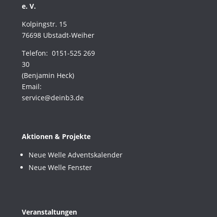
e. V.
Kolpingstr. 15
76698 Ubstadt-Weiher
Telefon: 0151-525 269
30
(Benjamin Heck)
Email:
service@deinb3.de
Aktionen & Projekte
Neue Welle Adventskalender
Neue Welle Fenster
Veranstaltungen