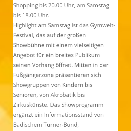
Shopping bis 20.00 Uhr, am Samstag
bis 18.00 Uhr.
Highlight am Samstag ist das Gymwelt-
Festival, das auf der großen
Showbühne mit einem vielseitigen
Angebot für ein breites Publikum
seinen Vorhang öffnet. Mitten in der
Fußgängerzone präsentieren sich
Showgruppen von Kindern bis
Senioren, von Akrobatik bis
Zirkuskünste. Das Showprogramm
ergänzt ein Informationsstand von
Badischem Turner-Bund,