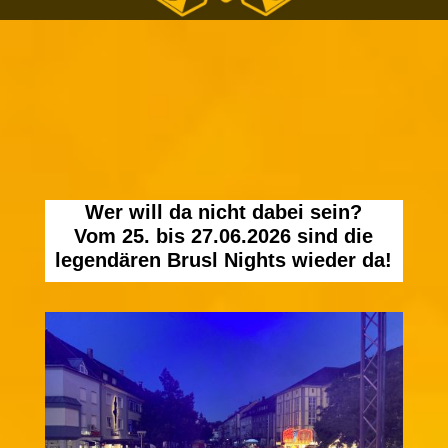
Wer will da nicht dabei sein?
Vom 25. bis 27.06.2026 sind die
legendären Brusl Nights wieder da!