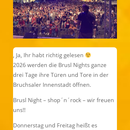
, Ja, Ihr habt richtig gelesen
2026 werden die Brusl Nights ganze
drei Tage ihre Türen und Tore in der
Bruchsaler Innenstadt öffnen.
Brusl Night – shop´n´rock – wir freuen
uns!!
Donnerstag und Freitag heißt es