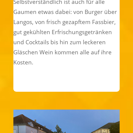
Selbstverständlich ist auch für alle
Gaumen etwas dabei: von Burger über
Langos, von frisch gezapftem Fassbier,
gut gekühlten Erfrischungsgetränken
und Cocktails bis hin zum leckeren
Gläschen Wein kommen alle auf ihre
Kosten.