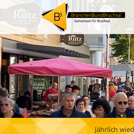
Jährlich wi