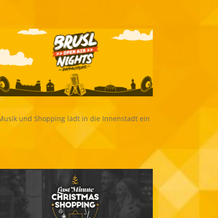
Musik und Shopping lädt in die Innenstadt ein