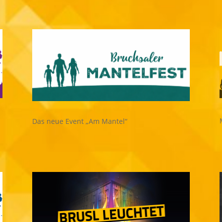
Das neue Event „Am Mantel“