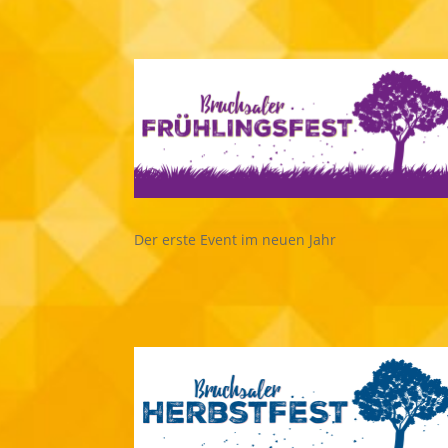
Der erste Event im neuen Jahr