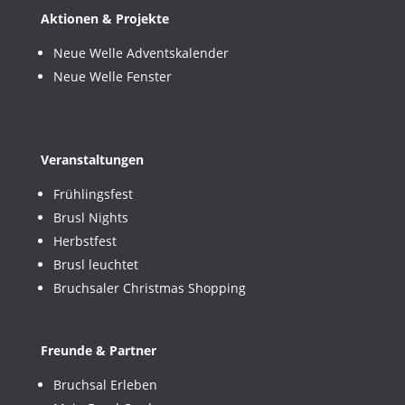
Aktionen & Projekte
Neue Welle Adventskalender
Neue Welle Fenster
Veranstaltungen
Frühlingsfest
Brusl Nights
Herbstfest
Brusl leuchtet
Bruchsaler Christmas Shopping
Freunde & Partner
Bruchsal Erleben