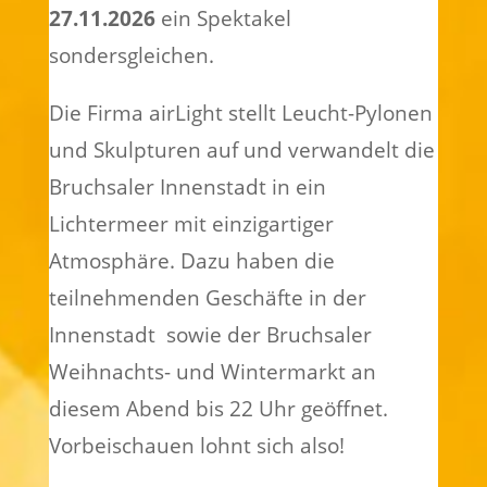
27.11.2026
ein Spektakel
sondersgleichen.
Die Firma airLight stellt Leucht-Pylonen
und Skulpturen auf und verwandelt die
Bruchsaler Innenstadt in ein
Lichtermeer mit einzigartiger
Atmosphäre. Dazu haben die
teilnehmenden Geschäfte in der
Innenstadt sowie der Bruchsaler
Weihnachts- und Wintermarkt an
diesem Abend bis 22 Uhr geöffnet.
Vorbeischauen lohnt sich also!