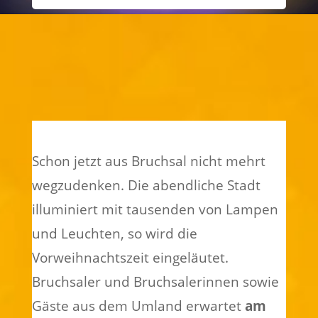
Schon jetzt aus Bruchsal nicht mehrt
wegzudenken. Die abendliche Stadt
illuminiert mit tausenden von Lampen
und Leuchten, so wird die
Vorweihnachtszeit eingeläutet.
Bruchsaler und Bruchsalerinnen sowie
Gäste aus dem Umland erwartet
am