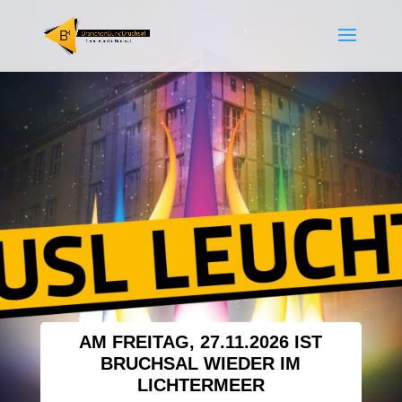
AM FREITAG, 27.11.2026 IST
BRUCHSAL WIEDER IM
LICHTERMEER