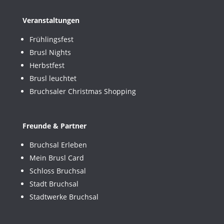
Veranstaltungen
Frühlingsfest
Brusl Nights
Herbstfest
Brusl leuchtet
Bruchsaler Christmas Shopping
Freunde & Partner
Bruchsal Erleben
Mein Brusl Card
Schloss Bruchsal
Stadt Bruchsal
Stadtwerke Bruchsal