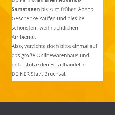
Samstagen
bis zum frühen Abend
Geschenke kaufen und dies bei
schönstem
weihnachtlichen
Ambiente.
Also, verzichte doch bitte einmal auf
das große Onlinewarenhaus und
unterstütze den Einzelhandel in
DEINER Stadt Bruchsal.