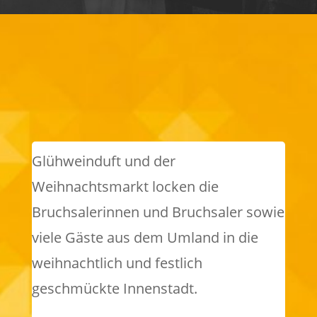
Glühweinduft und der
Weihnachtsmarkt locken die
Bruchsalerinnen und Bruchsaler sowie
viele Gäste aus dem Umland in die
weihnachtlich und festlich
geschmückte Innenstadt.