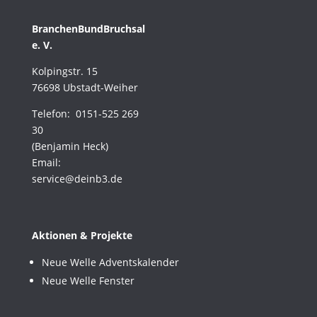
BranchenBundBruchsal
e. V.
Kolpingstr. 15
76698 Ubstadt-Weiher
Telefon: 0151-525 269
30
(Benjamin Heck)
Email:
service@deinb3.de
Aktionen & Projekte
Neue Welle Adventskalender
Neue Welle Fenster