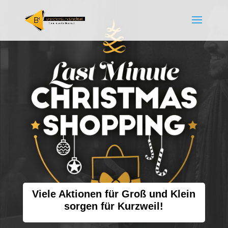
Viele Aktionen für Groß und Klein
sorgen für Kurzweil!