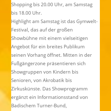
Shopping bis 20.00 Uhr, am Samstag
bis 18.00 Uhr.
Highlight am Samstag ist das Gymwelt-
Festival, das auf der großen
Showbühne mit einem vielseitigen
Angebot für ein breites Publikum
seinen Vorhang öffnet. Mitten in der
Fußgängerzone präsentieren sich
Showgruppen von Kindern bis
Senioren, von Akrobatik bis
Zirkuskünste. Das Showprogramm
ergänzt ein Informationsstand von
Badischem Turner-Bund,