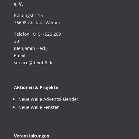
e. V.
Kolpingstr. 15
76698 Ubstadt-Weiher
Telefon: 0151-525 269
30
(Benjamin Heck)
Email:
service@deinb3.de
Aktionen & Projekte
Neue Welle Adventskalender
Neue Welle Fenster
Veranstaltungen