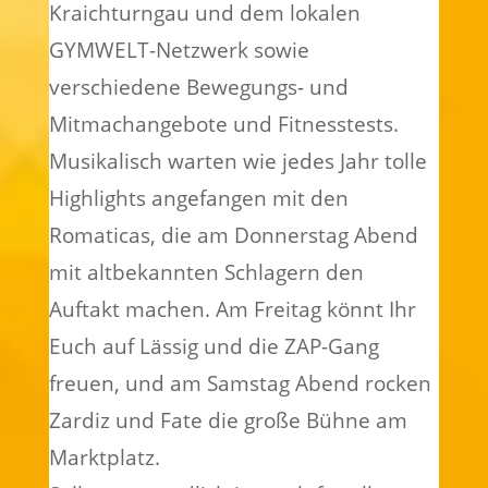
Kraichturngau und dem lokalen
GYMWELT-Netzwerk sowie
verschiedene Bewegungs- und
Mitmachangebote und Fitnesstests.
Musikalisch warten wie jedes Jahr tolle
Highlights angefangen mit den
Romaticas, die am Donnerstag Abend
mit altbekannten Schlagern den
Auftakt machen. Am Freitag könnt Ihr
Euch auf Lässig und die ZAP-Gang
freuen, und am Samstag Abend rocken
Zardiz und Fate die große Bühne am
Marktplatz.