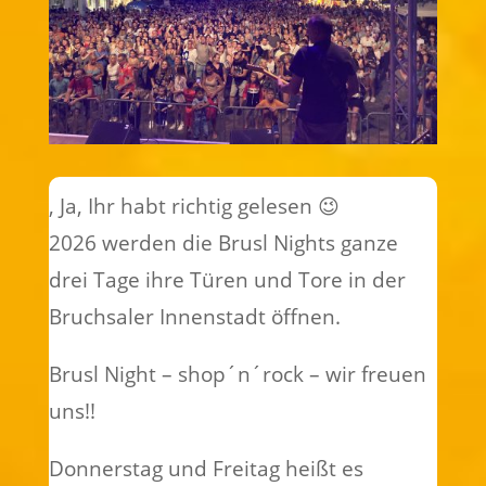
, Ja, Ihr habt richtig gelesen 😉
2026 werden die Brusl Nights ganze
drei Tage ihre Türen und Tore in der
Bruchsaler Innenstadt öffnen.
Brusl Night – shop´n´rock – wir freuen
uns!!
Donnerstag und Freitag heißt es