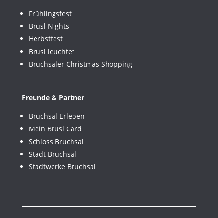
Frühlingsfest
Brusl Nights
Herbstfest
Brusl leuchtet
Bruchsaler Christmas Shopping
Freunde & Partner
Bruchsal Erleben
Mein Brusl Card
Schloss Bruchsal
Stadt Bruchsal
Stadtwerke Bruchsal