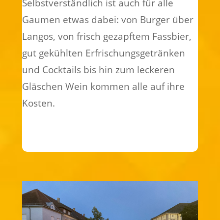
Selbstverständlich ist auch für alle
Gaumen etwas dabei: von Burger über
Langos, von frisch gezapftem Fassbier,
gut gekühlten Erfrischungsgetränken
und Cocktails bis hin zum leckeren
Gläschen Wein kommen alle auf ihre
Kosten.