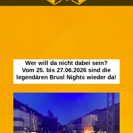
Wer will da nicht dabei sein?
Vom 25. bis 27.06.2026 sind die
legendären Brusl Nights wieder da!