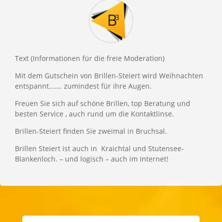
Text (Informationen für die freie Moderation)
Mit dem Gutschein von Brillen-Steiert wird Weihnachten
entspannt……. zumindest für ihre Augen.
Freuen Sie sich auf schöne Brillen, top Beratung und
besten Service , auch rund um die Kontaktlinse.
Brillen-Steiert finden Sie zweimal in Bruchsal.
Brillen Steiert ist auch in
Kraichtal und Stutensee-
Blankenloch. – und logisch – auch im Internet!