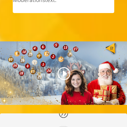
Moderationstext: