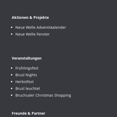
Aktionen & Projekte
Neue Welle Adventskalender
Neue Welle Fenster
Veranstaltungen
Frühlingsfest
Brusl Nights
Herbstfest
Brusl leuchtet
Bruchsaler Christmas Shopping
Freunde & Partner