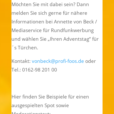
Möchten Sie mit dabei sein? Dann
melden Sie sich gerne für nähere
Informationen bei Annette von Beck /
Mediaservice für Rundfunkwerbung
und wählen Sie „Ihren Adventstag“ für
´s Türchen.
Kontakt:
vonbeck@profi-foos.de
oder
Tel.: 0162-98 201 00
Hier finden Sie Beispiele für einen
ausgespielten Spot sowie