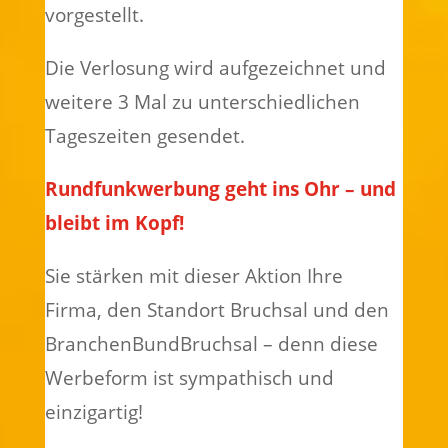
vorgestellt.
Die Verlosung wird aufgezeichnet und
weitere 3 Mal zu unterschiedlichen
Tageszeiten gesendet.
Rundfunkwerbung geht ins Ohr – und
bleibt im Kopf!
Sie stärken mit dieser Aktion Ihre
Firma, den Standort Bruchsal und den
BranchenBundBruchsal – denn diese
Werbeform ist sympathisch und
einzigartig!