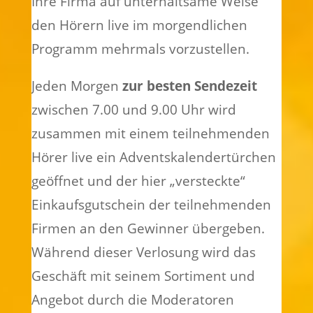
Ihre Firma auf unterhaltsame Weise
den Hörern live im morgendlichen
Programm mehrmals vorzustellen.
Jeden Morgen
zur besten Sendezeit
zwischen 7.00 und 9.00 Uhr wird
zusammen mit einem teilnehmenden
Hörer live ein Adventskalendertürchen
geöffnet und der hier „versteckte“
Einkaufsgutschein der teilnehmenden
Firmen an den Gewinner übergeben.
Während dieser Verlosung wird das
Geschäft mit seinem Sortiment und
Angebot durch die Moderatoren