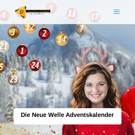
Die Neue Welle Adventskalender