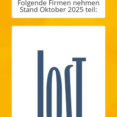
Folgende Firmen nehmen
Stand Oktober 2025 teil: