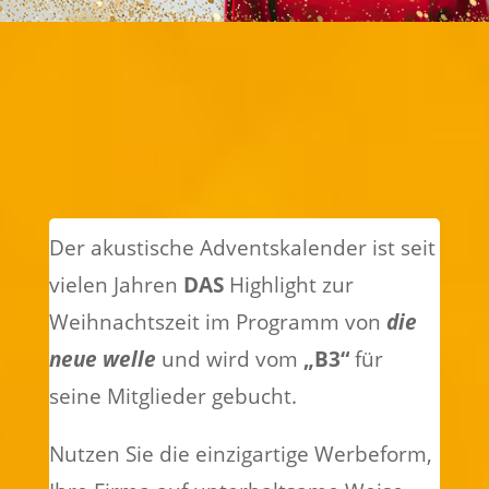
Der akustische Adventskalender ist seit
vielen Jahren
DAS
Highlight zur
Weihnachtszeit im Programm von
die
neue welle
und wird vom
„B3“
für
seine Mitglieder gebucht.
Nutzen Sie die einzigartige Werbeform,